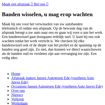
Maak een afspraak
Bel ons
Banden wisselen, u mag erop wachten
Maak bij ons voor het verwisselen van uw autobanden
telefonisch of online een afspraak. Op de bewuste dag van de
afspraak brengt u uw auto naar ons en gaan wij voor u aan het werk.
Een bandenwissel gaat doorgaans redelijk snel. U kunt bij ons ook
wachten totdat het werk verricht is. We checken bij elke
bandenwissel ook of de diepte van het profiel en de spanning op de
banden nog goed zijn. Zo niet, dan kunnen we direct waarschuwen
als de banden oud en versleten zijn aan vervanging toe zijn. Een
veilig idee.
Home
Afspraak maken Jansen Autogroep Ede (voorheen Auto
Jawes Ede)
Occasions Jansen Autogroep Ede (voorheen Auto Jawes Ede)
Over ons
Nieuws
Verkoop
Werkplaats